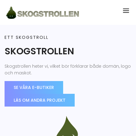
ETT SKOGSTROLL
SKOGSTROLLEN
Skogstrollen heter vi, vilket bör förklarar både domän, logo
och maskot.
SE VÅRA E-BUTIKER
LÄS OM ANDRA PROJEKT